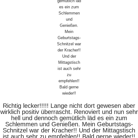
Richtig lecker!!!!! Lange nicht dort gewesen aber
wirklich positiv überrascht. Renoviert und nun sehr
hell und dennoch gemütlich läd es ein zum
Schlemmen und Genießen. Mein Geburtstags-
Schnitzel war der Kracher!! Und der Mittagstisch
ist auch sehr zu empfehlen!! Bald gerne wieder!!