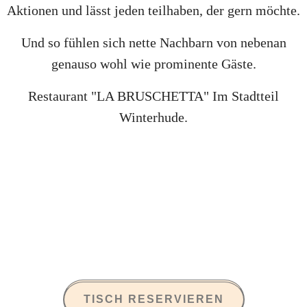
Aktionen und lässt jeden teilhaben, der gern möchte.
Und so fühlen sich nette Nachbarn von nebenan
genauso wohl wie prominente Gäste.
Restaurant "LA BRUSCHETTA" Im Stadtteil
Winterhude.
TISCH RESERVIEREN