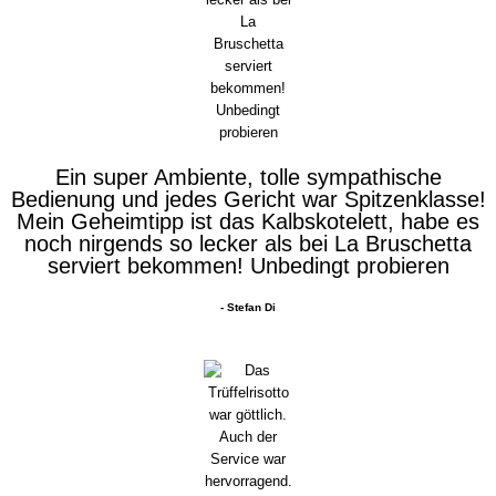
Ein super Ambiente, tolle sympathische
Bedienung und jedes Gericht war Spitzenklasse!
Mein Geheimtipp ist das Kalbskotelett, habe es
noch nirgends so lecker als bei La Bruschetta
serviert bekommen! Unbedingt probieren
- Stefan Di