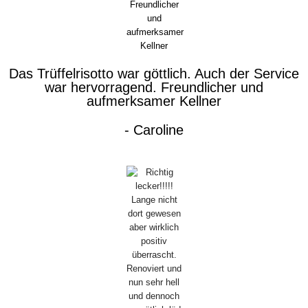
Das Trüffelrisotto war göttlich. Auch der Service
war hervorragend. Freundlicher und
aufmerksamer Kellner
- Caroline