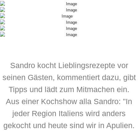
Sandro kocht Lieblingsrezepte vor
seinen Gästen, kommentiert dazu, gibt
Tipps und lädt zum Mitmachen ein.
Aus einer Kochshow alla Sandro: "In
jeder Region Italiens wird anders
gekocht und heute sind wir in Apulien.