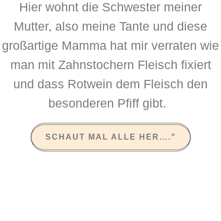
Hier wohnt die Schwester meiner
Mutter, also meine Tante und diese
großartige Mamma hat mir verraten wie
man mit Zahnstochern Fleisch fixiert
und dass Rotwein dem Fleisch den
besonderen Pfiff gibt.
SCHAUT MAL ALLE HER…."