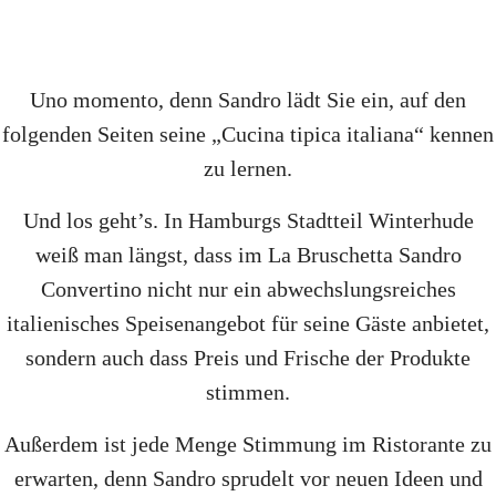
Uno momento, denn Sandro lädt Sie ein, auf den
folgenden Seiten seine „Cucina tipica italiana“ kennen
zu lernen.
Und los geht’s. In Hamburgs Stadtteil Winterhude
weiß man längst, dass im La Bruschetta Sandro
Convertino nicht nur ein abwechslungsreiches
italienisches Speisenangebot für seine Gäste anbietet,
sondern auch dass Preis und Frische der Produkte
stimmen.
Außerdem ist jede Menge Stimmung im Ristorante zu
erwarten, denn Sandro sprudelt vor neuen Ideen und