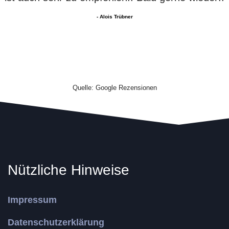
- Alois Trübner
Quelle: Google Rezensionen
Nützliche Hinweise
Impressum
Datenschutzerklärung