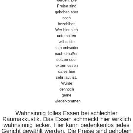
Wahnsinnig tolles Essen bei schlechter
Raumakkustik. Das Essen schmeckt hier wirklich
wahnsinnig lecker. Hier kann bedenkenlos jedes
Gericht gewählt werden. Die Preise sind gehoben