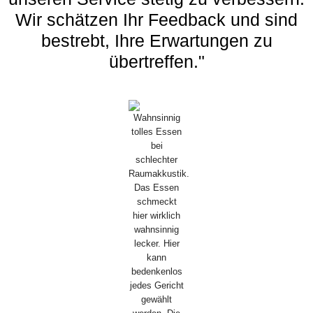
Wir schätzen Ihr Feedback und sind
bestrebt, Ihre Erwartungen zu
übertreffen."