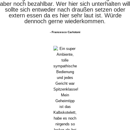
aber noch bezahlbar. Wer hier sich unterhalten will
sollte sich entweder nach draußen setzen oder
extern essen da es hier sehr laut ist. Würde
dennoch gerne wiederkommen.
- Francesco Carlotoni