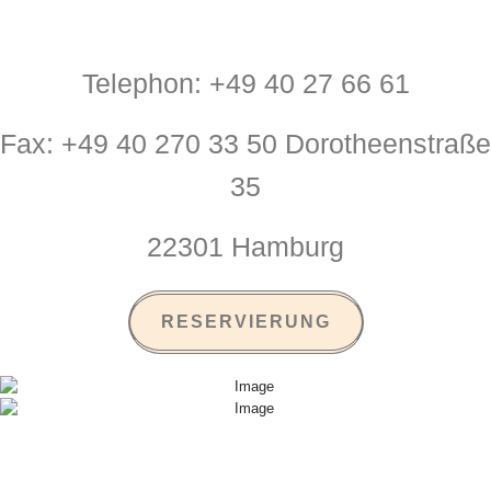
Telephon: +49 40 27 66 61
Fax: +49 40 270 33 50 Dorotheenstraße
35
22301 Hamburg
RESERVIERUNG