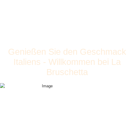
Genießen Sie den Geschmack
Italiens - Willkommen bei La
Bruschetta