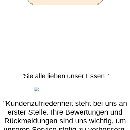
"Sie alle lieben unser Essen."
"Kundenzufriedenheit steht bei uns an
erster Stelle. Ihre Bewertungen und
Rückmeldungen sind uns wichtig, um
unseren Service stetig zu verbessern.